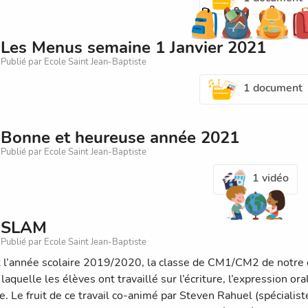
Les Menus semaine 1 Janvier 2021
Publié par Ecole Saint Jean-Baptiste
1 document
Bonne et heureuse année 2021
Publié par Ecole Saint Jean-Baptiste
1 vidéo
SLAM
Publié par Ecole Saint Jean-Baptiste
 l’année scolaire 2019/2020, la classe de CM1/CM2 de notre é
laquelle les élèves ont travaillé sur l’écriture, l’expression or
le. Le fruit de ce travail co-animé par Steven Rahuel (spécialis