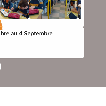
mbre au 4 Septembre