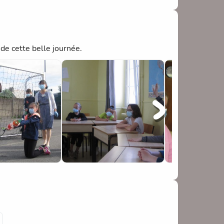
de cette belle journée.