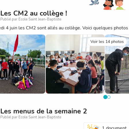
Les CM2 au collège !
Publié par Ecole Saint Jean-Baptiste
di 4 juin les CM2 sont allés au collège. Voici quelques photos 
Voir les 14 photos
Les menus de la semaine 2
Publié par Ecole Saint Jean-Baptiste
1 document