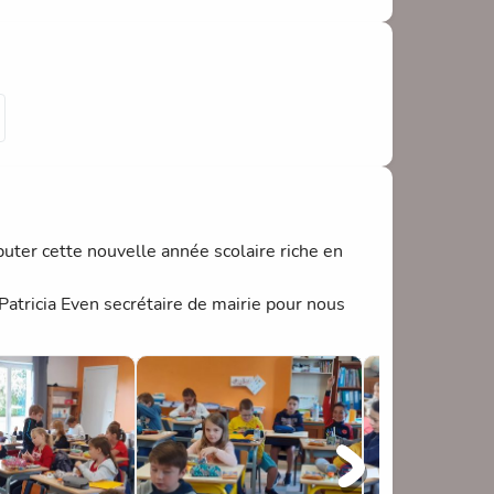
ter cette nouvelle année scolaire riche en
atricia Even secrétaire de mairie pour nous